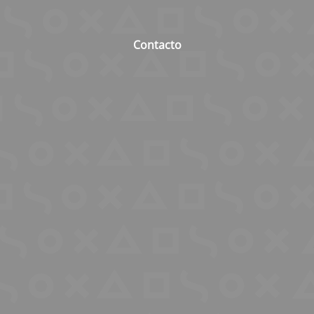
Contacto